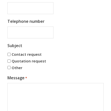
Telephone number
Subject
Contact request
Quotation request
Other
Message
*