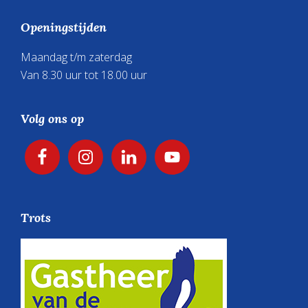
Openingstijden
Maandag t/m zaterdag
Van 8.30 uur tot 18.00 uur
Volg ons op
Trots