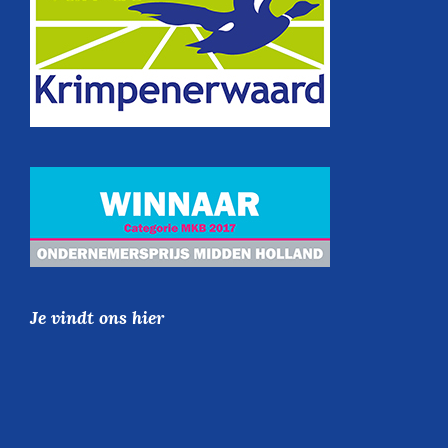
Je vindt ons hier