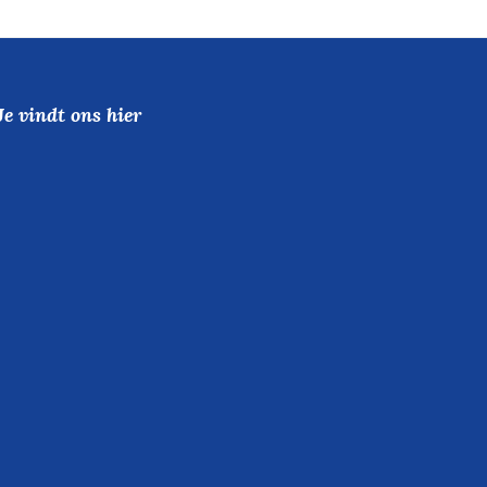
Je vindt ons hier