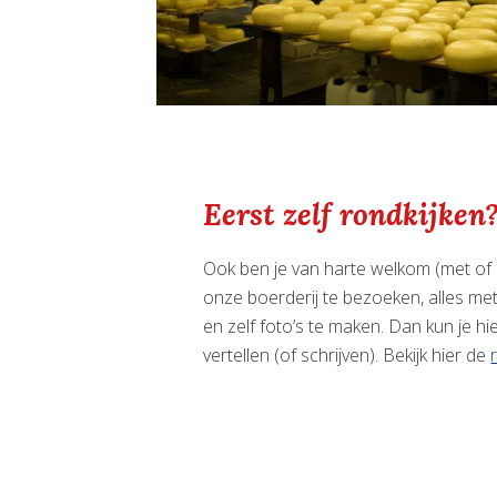
Eerst zelf rondkijken
Ook ben je van harte welkom (met of
onze boerderij te bezoeken, alles met
en zelf foto’s te maken. Dan kun je h
vertellen (of schrijven). Bekijk hier de