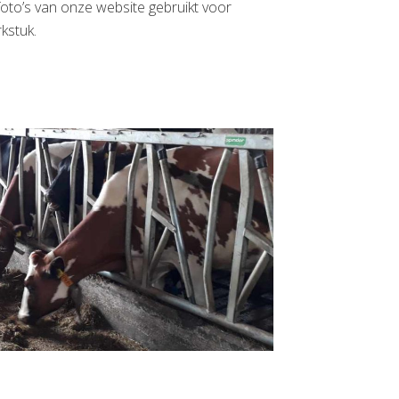
oto’s van onze website gebruikt voor
rkstuk.