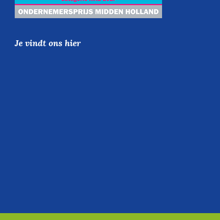
Je vindt ons hier