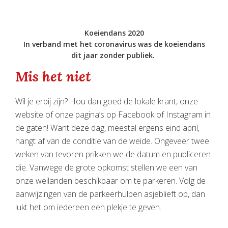
Koeiendans 2020
In verband met het coronavirus was de koeiendans
dit jaar zonder publiek.
Mis het niet
Wil je erbij zijn? Hou dan goed de lokale krant, onze
website of onze pagina’s op Facebook of Instagram in
de gaten! Want deze dag, meestal ergens eind april,
hangt af van de conditie van de weide. Ongeveer twee
weken van tevoren prikken we de datum en publiceren
die. Vanwege de grote opkomst stellen we een van
onze weilanden beschikbaar om te parkeren. Volg de
aanwijzingen van de parkeerhulpen asjeblieft op, dan
lukt het om iedereen een plekje te geven.