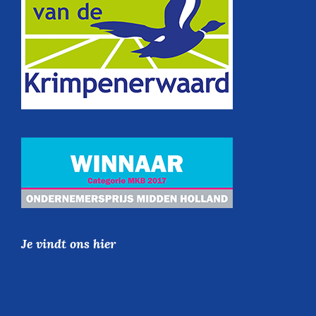
Je vindt ons hier