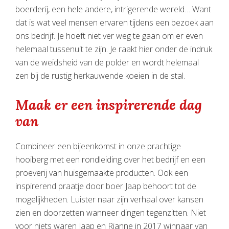
boerderij, een hele andere, intrigerende wereld… Want
dat is wat veel mensen ervaren tijdens een bezoek aan
ons bedrijf. Je hoeft niet ver weg te gaan om er even
helemaal tussenuit te zijn. Je raakt hier onder de indruk
van de weidsheid van de polder en wordt helemaal
zen bij de rustig herkauwende koeien in de stal.
Maak er een inspirerende dag
van
Combineer een bijeenkomst in onze prachtige
hooiberg met een rondleiding over het bedrijf en een
proeverij van huisgemaakte producten. Ook een
inspirerend praatje door boer Jaap behoort tot de
mogelijkheden. Luister naar zijn verhaal over kansen
zien en doorzetten wanneer dingen tegenzitten. Niet
voor niets waren Jaap en Rianne in 2017 winnaar van