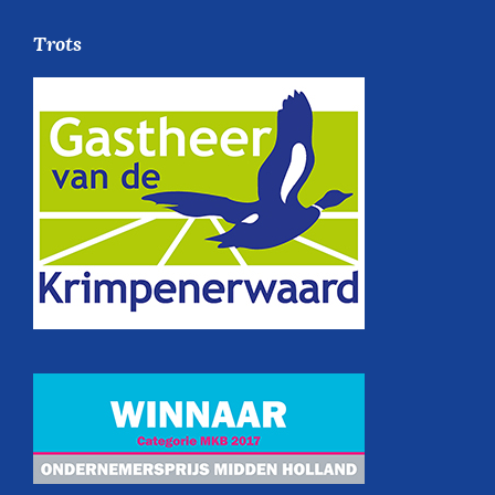
Trots