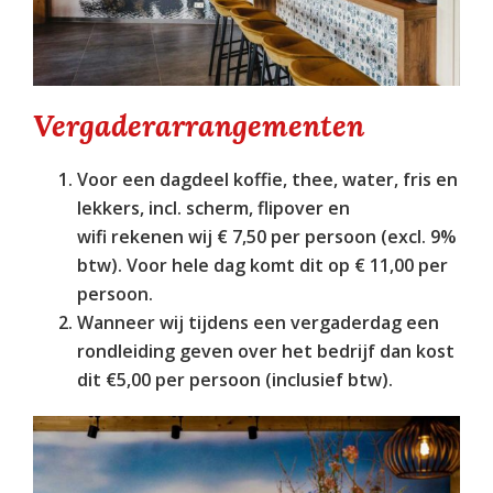
Vergaderarrangementen
Voor een dagdeel koffie, thee, water, fris en
lekkers, incl. scherm, flipover en
wifi rekenen wij € 7,50 per persoon (excl. 9%
btw). Voor hele dag komt dit op € 11,00 per
persoon.
Wanneer wij tijdens een vergaderdag een
rondleiding geven over het bedrijf dan kost
dit €5,00 per persoon (inclusief btw).