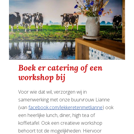
Boek er catering of een
workshop bij
Voor wie dat wil, verzorgen wij in
samenwerking met onze buurvrouw Lianne
(van
facebook.com/lekkeretenmetlianne
) ook
een heerlijke lunch, diner, high tea of
koffietafel. Ook een creatieve workshop
behoort tot de mogelijkheden. Hiervoor