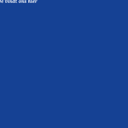
Je vindt ons hier