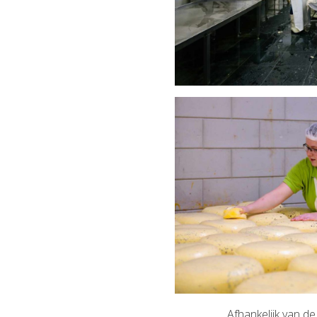
Afhankelijk van d