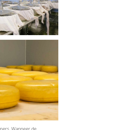
e pers. Wanneer de