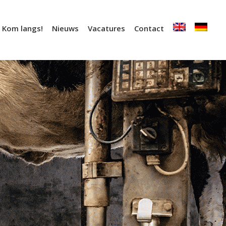
Kom langs!
Nieuws
Vacatures
Contact