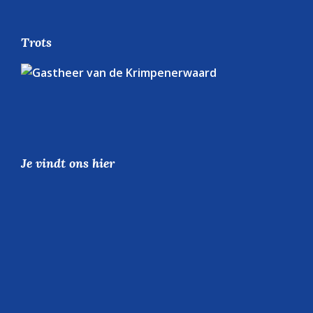
Trots
Je vindt ons hier