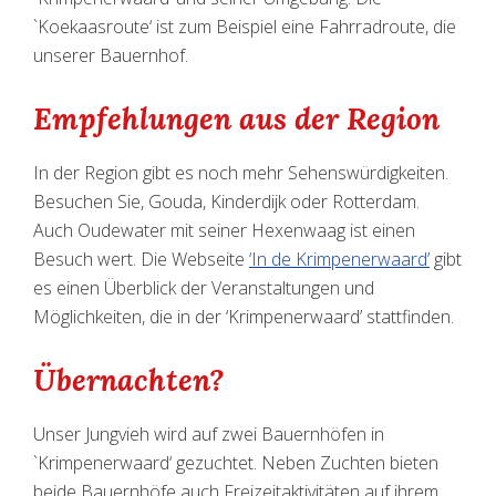
`Koekaasroute‘ ist zum Beispiel eine Fahrradroute, die
unserer Bauernhof.
Empfehlungen aus der Region
In der Region gibt es noch mehr Sehenswürdigkeiten.
Besuchen Sie, Gouda, Kinderdijk oder Rotterdam.
Auch Oudewater mit seiner Hexenwaag ist einen
Besuch wert. Die Webseite
‘In de Krimpenerwaard’
gibt
es einen Überblick der Veranstaltungen und
Möglichkeiten, die in der ‘Krimpenerwaard’ stattfinden.
Übernachten?
Unser Jungvieh wird auf zwei Bauernhöfen in
`Krimpenerwaard‘ gezuchtet. Neben Zuchten bieten
beide Bauernhöfe auch Freizeitaktivitäten auf ihrem