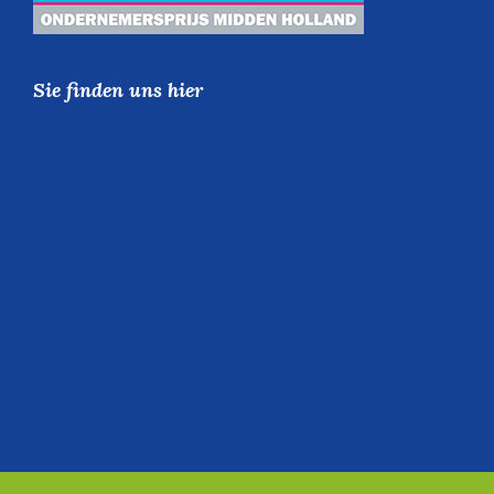
Sie finden uns hier